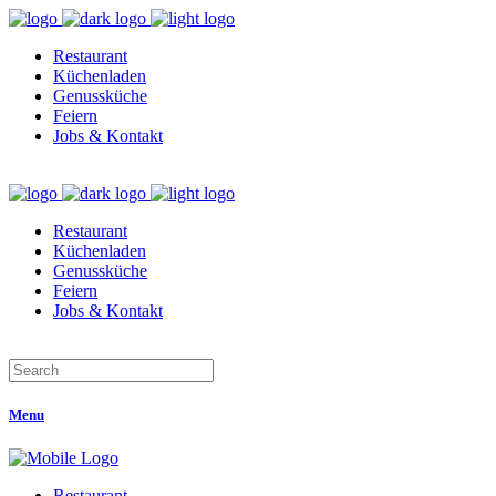
Restaurant
Küchenladen
Genussküche
Feiern
Jobs & Kontakt
Restaurant
Küchenladen
Genussküche
Feiern
Jobs & Kontakt
Menu
Restaurant