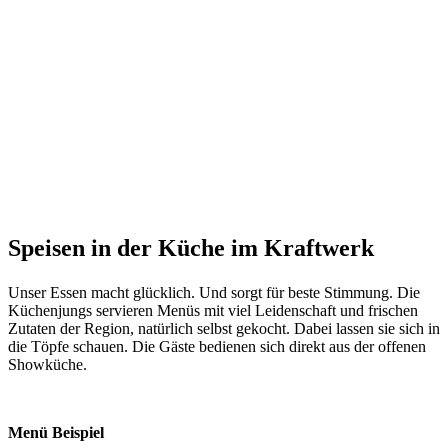
Speisen in der Küche im Kraftwerk
Unser Essen macht glücklich. Und sorgt für beste Stimmung. Die
Küchenjungs servieren Menüs mit viel Leidenschaft und frischen
Zutaten der Region, natürlich selbst gekocht. Dabei lassen sie sich in
die Töpfe schauen. Die Gäste bedienen sich direkt aus der offenen
Showküche.
Menü Beispiel