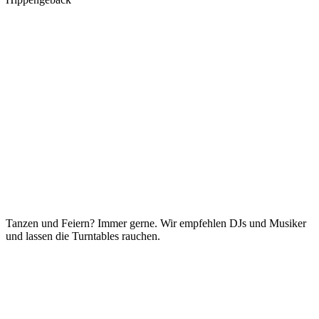
Tanzen und Feiern? Immer gerne. Wir empfehlen DJs und Musiker
und lassen die Turntables rauchen.