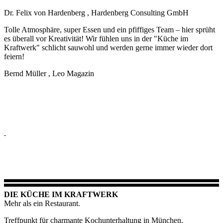
Dr. Felix von Hardenberg
, Hardenberg Consulting GmbH
Tolle Atmosphäre, super Essen und ein pfiffiges Team – hier sprüht
es überall vor Kreativität! Wir fühlen uns in der "Küche im
Kraftwerk" schlicht sauwohl und werden gerne immer wieder dort
feiern!
Bernd Müller
, Leo Magazin
DIE KÜCHE IM KRAFTWERK
Mehr als ein Restaurant.
Treffpunkt für charmante Kochunterhaltung in München.