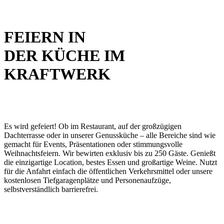
FEIERN IN
DER KÜCHE IM
KRAFTWERK
Es wird gefeiert! Ob im Restaurant, auf der großzügigen
Dachterrasse oder in unserer Genussküche – alle Bereiche sind wie
gemacht für Events, Präsentationen oder stimmungsvolle
Weihnachtsfeiern. Wir bewirten exklusiv bis zu 250 Gäste. Genießt
die einzigartige Location, bestes Essen und großartige Weine. Nutzt
für die Anfahrt einfach die öffentlichen Verkehrsmittel oder unsere
kostenlosen Tiefgaragenplätze und Personenaufzüge,
selbstverständlich barrierefrei.